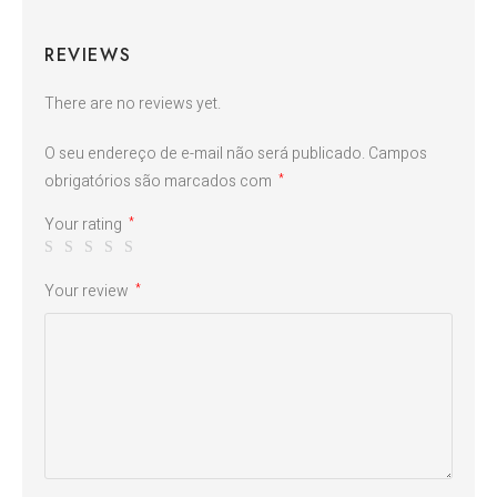
REVIEWS
There are no reviews yet.
O seu endereço de e-mail não será publicado.
Campos
obrigatórios são marcados com
*
Your rating
*
Your review
*