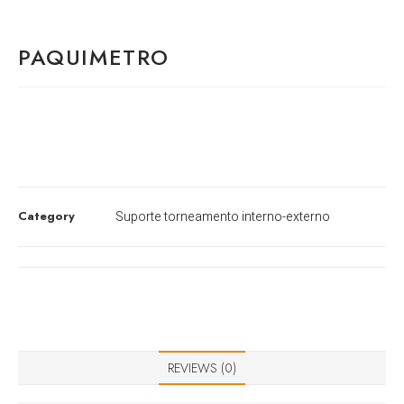
PAQUIMETRO
Category
Suporte torneamento interno-externo
REVIEWS (0)