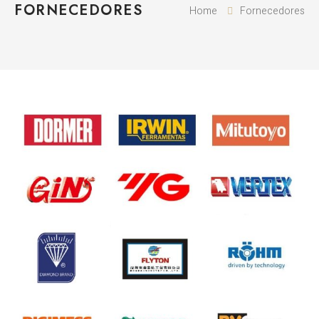
FORNECEDORES
Home
Fornecedores