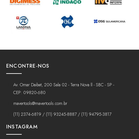
ENCONTRE-NOS
Av. Omar Daibet, 200 Sala 02 - Terra Nova ll - SBC - SP -
CEP: 09820-680
mavertools@mavertools.com.br
(11) 2374-6819 / (11) 93245-8887 / (11) 94795-3817
INSTAGRAM